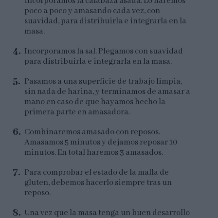
incorporamos la calabaza asada. Lo haremos
poco a poco y amasando cada vez, con
suavidad, para distribuirla e integrarla en la
masa.
Incorporamos la sal. Plegamos con suavidad
para distribuirla e integrarla en la masa.
Pasamos a una superficie de trabajo limpia,
sin nada de harina, y terminamos de amasar a
mano en caso de que hayamos hecho la
primera parte en amasadora.
Combinaremos amasado con reposos.
Amasamos 5 minutos y dejamos reposar 10
minutos. En total haremos 3 amasados.
Para comprobar el estado de la malla de
gluten, debemos hacerlo siempre tras un
reposo.
Una vez que la masa tenga un buen desarrollo