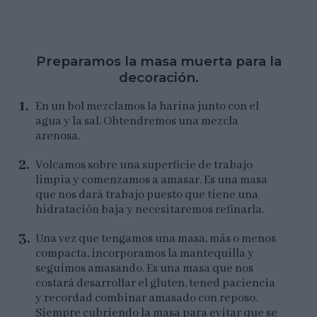
Preparamos la masa muerta para la
decoración.
En un bol mezclamos la harina junto con el
agua y la sal. Obtendremos una mezcla
arenosa.
Volcamos sobre una superficie de trabajo
limpia y comenzamos a amasar. Es una masa
que nos dará trabajo puesto que tiene una
hidratación baja y necesitaremos refinarla.
Una vez que tengamos una masa, más o menos
compacta, incorporamos la mantequilla y
seguimos amasando. Es una masa que nos
costará desarrollar el gluten, tened paciencia
y recordad combinar amasado con reposo.
Siempre cubriendo la masa para evitar que se