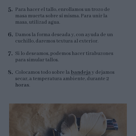
Para hacer el tallo, enrollamos un trozo de
masa muerta sobre sí misma. Para unir la
masa, utilizad agua.
Damos la forma deseada y, con ayuda de un
cuchillo, daremos textura al exterior.
Si lo deseamos, podemos hacer tirabuzones
para simular tallos.
Colocamos todo sobre la
bandeja
y dejamos
secar, a temperatura ambiente, durante
2
horas
.