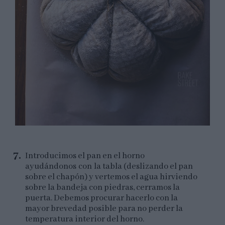
Introducimos el pan en el horno
ayudándonos con la tabla (deslizando el pan
sobre el chapón) y vertemos el agua hirviendo
sobre la bandeja con piedras, cerramos la
puerta. Debemos procurar hacerlo con la
mayor brevedad posible para no perder la
temperatura interior del horno.