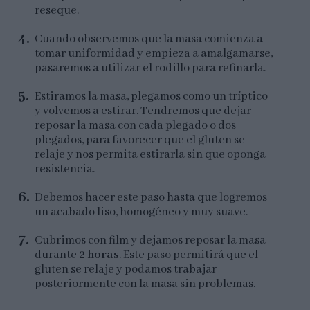
reseque.
Cuando observemos que la masa comienza a
tomar uniformidad y empieza a amalgamarse,
pasaremos a utilizar el rodillo para refinarla.
Estiramos la masa, plegamos como un tríptico
y volvemos a estirar. Tendremos que dejar
reposar la masa con cada plegado o dos
plegados, para favorecer que el gluten se
relaje y nos permita estirarla sin que oponga
resistencia.
Debemos hacer este paso hasta que logremos
un acabado liso, homogéneo y muy suave.
Cubrimos con film y dejamos reposar la masa
durante
2 horas
. Este paso permitirá que el
gluten se relaje y podamos trabajar
posteriormente con la masa sin problemas.