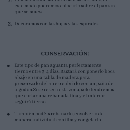
este modo podremos colocarlo sobre el pan sin
que se mueva.
Decoramos con las hojas y las espirales.
CONSERVACIÓN:
Este tipo de pan aguanta perfectamente
tierno entre 3-4 días. Bastará con ponerlo boca
abajo en una tabla de madera para
preservarlo del aire o cubrirlo con un paño de
algodón.Si se reseca esta zona, solo tendremos
que cortar una rebanada fina y el interior
seguirá tierno.
También podéis rebanarlo, envolverlo de
manera individual con film y congelarlo.