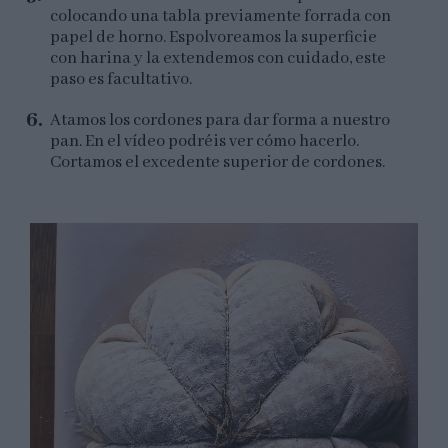
colocando una tabla previamente forrada con
papel de horno. Espolvoreamos la superficie
con harina y la extendemos con cuidado, este
paso es facultativo.
Atamos los cordones para dar forma a nuestro
pan. En el vídeo podréis ver cómo hacerlo.
Cortamos el excedente superior de cordones.