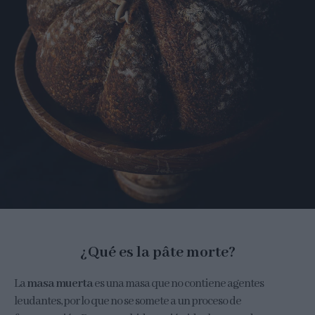
¿Qué es la pâte morte?
La
masa muerta
es una masa que no contiene agentes
leudantes, por lo que no se somete a un proceso de