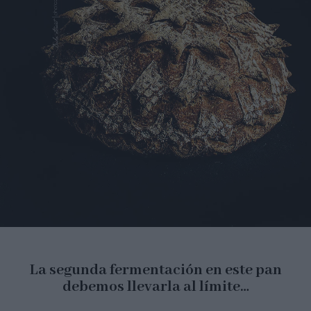
La segunda fermentación en este pan
debemos llevarla al límite…