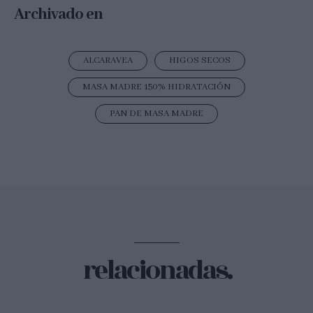
Archivado en
ALCARAVEA
HIGOS SECOS
MASA MADRE 150% HIDRATACIÓN
PAN DE MASA MADRE
relacionadas.