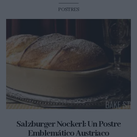
POSTRES
Salzburger Nockerl: Un Postre
Emblemático Austriaco