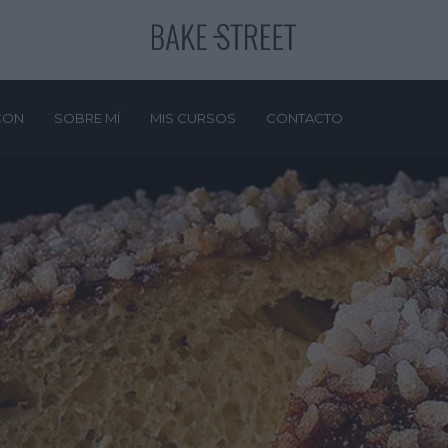
CON
SOBRE MÍ
MIS CURSOS
CONTACTO