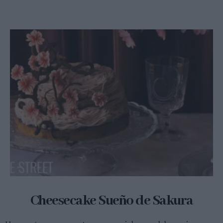
Cheesecake Sueño de Sakura