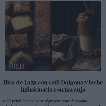
Bica de Laza con café Dalgona y leche
infusionada con naranja
Tenía pendiente compartir algunas recetas elaboradas