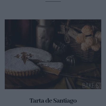
Tarta de Santiago