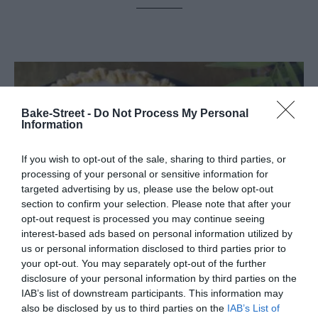
Bake-Street -
Do Not Process My Personal
Information
If you wish to opt-out of the sale, sharing to third parties, or
processing of your personal or sensitive information for
targeted advertising by us, please use the below opt-out
section to confirm your selection. Please note that after your
opt-out request is processed you may continue seeing
interest-based ads based on personal information utilized by
us or personal information disclosed to third parties prior to
your opt-out. You may separately opt-out of the further
disclosure of your personal information by third parties on the
IAB’s list of downstream participants. This information may
Tarta Mimosa
also be disclosed by us to third parties on the
IAB’s List of