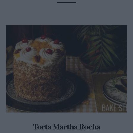
Torta Martha Rocha