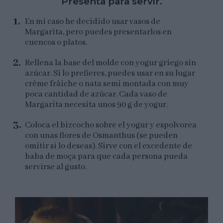
Presenta para servir.
En mi caso he decidido usar vasos de
Margarita, pero puedes presentarlos en
cuencos o platos.
Rellena la base del molde con yogur griego sin
azúcar. Si lo prefieres, puedes usar en su lugar
crème frâiche o nata semi montada con muy
poca cantidad de azúcar. Cada vaso de
Margarita necesita unos 90 g de yogur.
Coloca el bizcocho sobre el yogur y espolvorea
con unas flores de Osmanthus (se pueden
omitir si lo deseas). Sirve con el excedente de
baba de moça para que cada persona pueda
servirse al gusto.