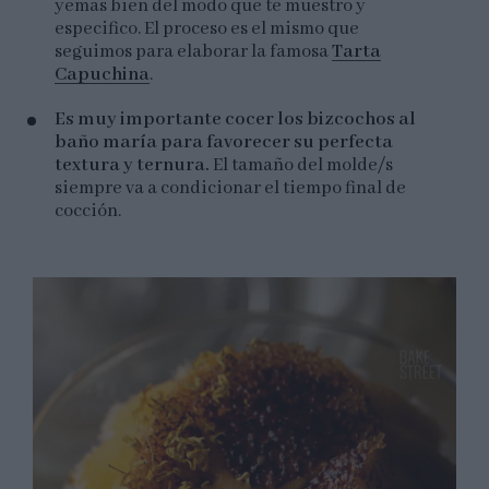
yemas bien del modo que te muestro y
especifico. El proceso es el mismo que
seguimos para elaborar la famosa
Tarta
Capuchina
.
Es muy importante cocer los bizcochos al
baño maría para favorecer su perfecta
textura y ternura.
El tamaño del molde/s
siempre va a condicionar el tiempo final de
cocción.