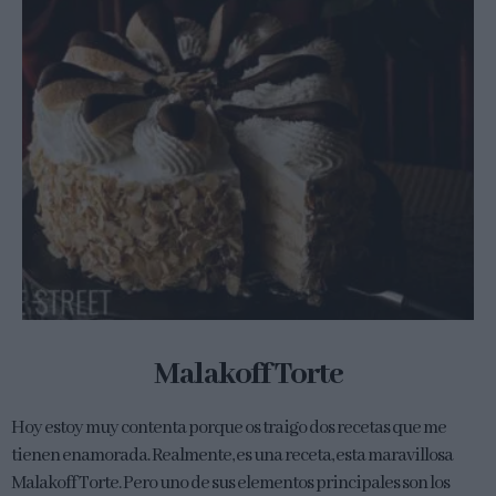
Malakoff Torte
Hoy estoy muy contenta porque os traigo dos recetas que me
tienen enamorada. Realmente, es una receta, esta maravillosa
Malakoff Torte. Pero uno de sus elementos principales son los