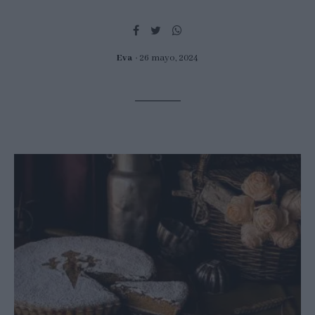
Eva
26 mayo, 2024