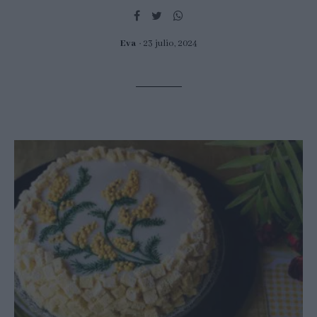
Eva
23 julio, 2024