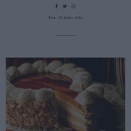
Eva
30 junio, 2024