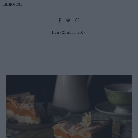
famosos...
Eva
21 abril, 2024