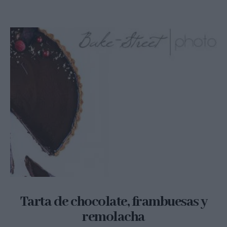
Tarta de chocolate, frambuesas y
remolacha