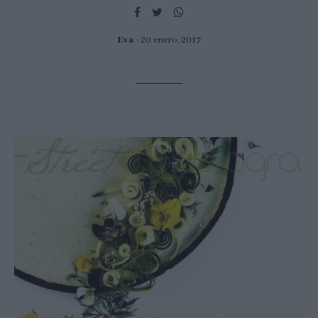
Eva
20 enero, 2017