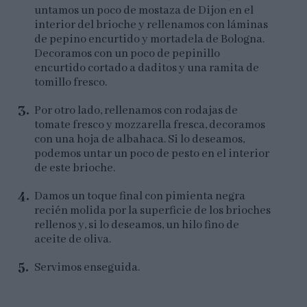
untamos un poco de mostaza de Dijon en el
interior del brioche y rellenamos con láminas
de pepino encurtido y mortadela de Bologna.
Decoramos con un poco de pepinillo
encurtido cortado a daditos y una ramita de
tomillo fresco.
Por otro lado, rellenamos con rodajas de
tomate fresco y mozzarella fresca, decoramos
con una hoja de albahaca. Si lo deseamos,
podemos untar un poco de pesto en el interior
de este brioche.
Damos un toque final con pimienta negra
recién molida por la superficie de los brioches
rellenos y, si lo deseamos, un hilo fino de
aceite de oliva.
Servimos enseguida.