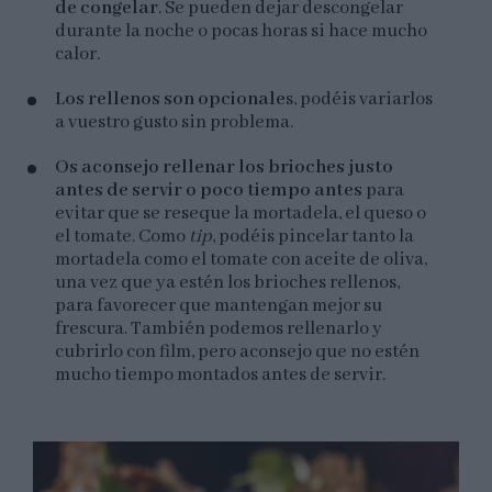
de congelar
. Se pueden dejar descongelar
durante la noche o pocas horas si hace mucho
calor.
Los rellenos son opcionale
s, podéis variarlos
a vuestro gusto sin problema.
Os aconsejo rellenar los brioches justo
antes de servir o poco tiempo antes
para
evitar que se reseque la mortadela, el queso o
el tomate. Como
tip
, podéis pincelar tanto la
mortadela como el tomate con aceite de oliva,
una vez que ya estén los brioches rellenos,
para favorecer que mantengan mejor su
frescura. También podemos rellenarlo y
cubrirlo con film, pero aconsejo que no estén
mucho tiempo montados antes de servir.