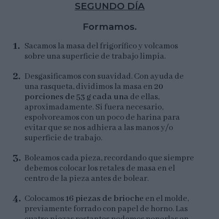
SEGUNDO DÍA
Formamos.
Sacamos la masa del frigorífico y volcamos
sobre una superficie de trabajo limpia.
Desgasificamos con suavidad. Con ayuda de
una rasqueta, dividimos la masa en
20
porciones de 53 g cada una
de ellas,
aproximadamente. Si fuera necesario,
espolvoreamos con un poco de harina para
evitar que se nos adhiera a las manos y/o
superficie de trabajo.
Boleamos cada pieza, recordando que siempre
debemos colocar los retales de masa en el
centro de la pieza antes de bolear.
Colocamos
16 piezas de brioche
en el molde,
previamente forrado con papel de horno. Las