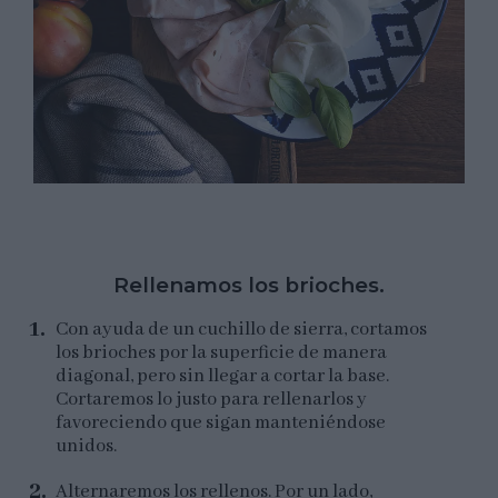
Rellenamos los brioches.
Con ayuda de un cuchillo de sierra, cortamos
los brioches por la superficie de manera
diagonal, pero sin llegar a cortar la base.
Cortaremos lo justo para rellenarlos y
favoreciendo que sigan manteniéndose
unidos.
Alternaremos los rellenos. Por un lado,