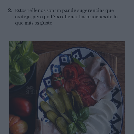
Estos rellenos son un par de sugerencias que
os dejo, pero podéis rellenar los brioches de lo
que más os guste.