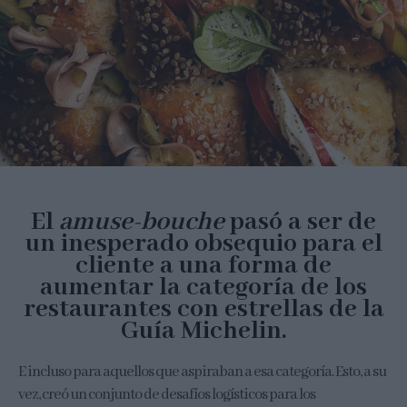
El
amuse-bouche
pasó a ser de
un inesperado obsequio para el
cliente a una forma de
aumentar la categoría de los
restaurantes con estrellas de la
Guía Michelin.
E incluso para aquellos que aspiraban a esa categoría.​ Esto, a su
vez, creó un conjunto de desafíos logísticos para los