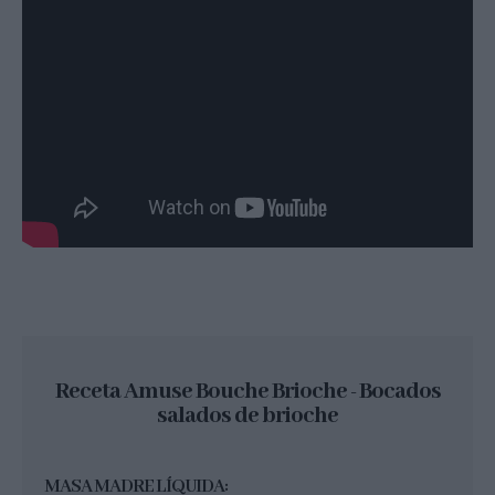
Receta Amuse Bouche Brioche - Bocados
salados de brioche
MASA MADRE LÍQUIDA: