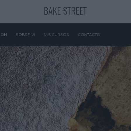
CON
SOBRE MÍ
MIS CURSOS
CONTACTO