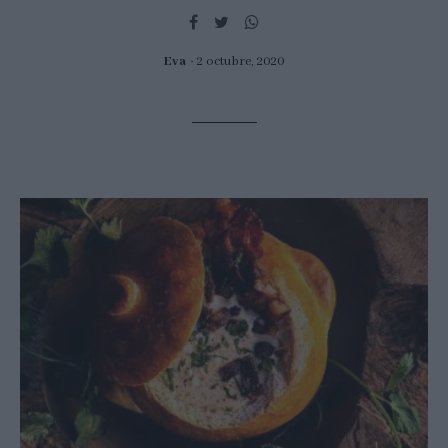
Eva
2 octubre, 2020