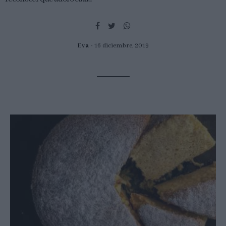
Eva
16 diciembre, 2019