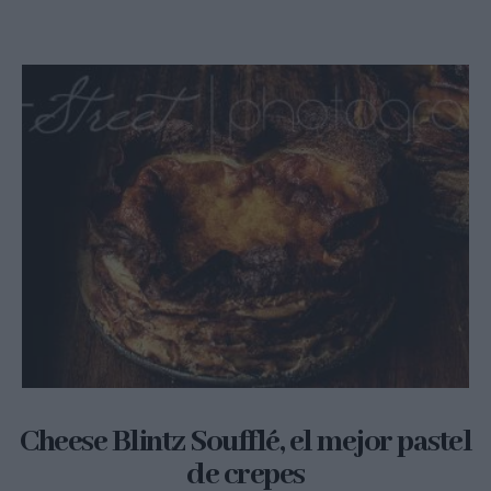
Cheese Blintz Soufflé, el mejor pastel
de crepes