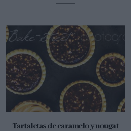
Tartaletas de caramelo y nougat