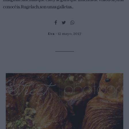
conocéis. Rugelach, son unas galletas...
Eva
12 mayo, 2017