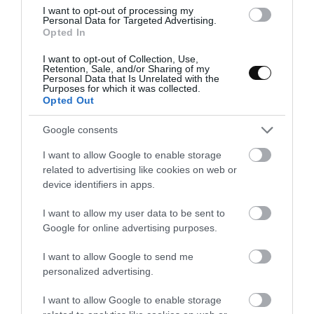
I want to opt-out of processing my
Personal Data for Targeted Advertising.
Opted In
I want to opt-out of Collection, Use,
Retention, Sale, and/or Sharing of my
Personal Data that Is Unrelated with the
Purposes for which it was collected.
Opted Out
Google consents
I want to allow Google to enable storage
related to advertising like cookies on web or
device identifiers in apps.
I want to allow my user data to be sent to
Google for online advertising purposes.
I want to allow Google to send me
personalized advertising.
I want to allow Google to enable storage