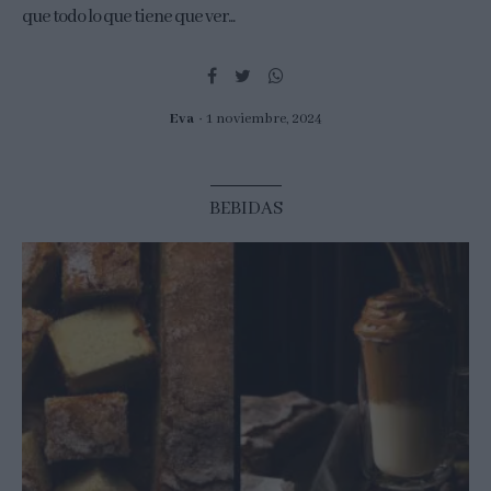
que todo lo que tiene que ver...
Eva
1 noviembre, 2024
BEBIDAS