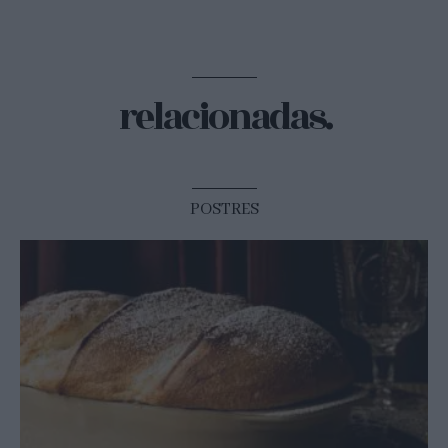
relacionadas.
POSTRES