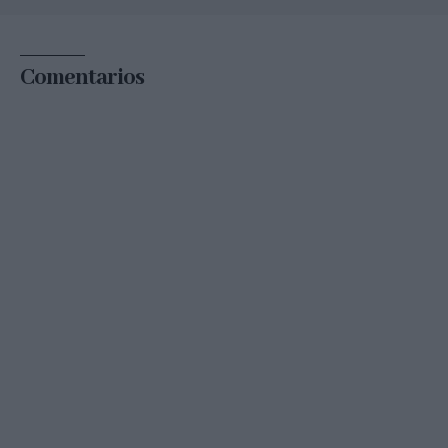
Comentarios