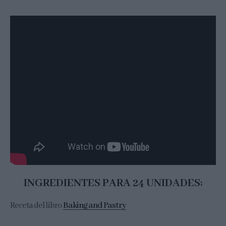
INGREDIENTES PARA 24 UNIDADES:
Receta del libro
Baking and Pastry