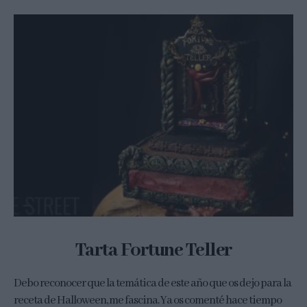
Tarta Fortune Teller
Debo reconocer que la temática de este año que os dejo para la
receta de Halloween, me fascina. Ya os comenté hace tiempo