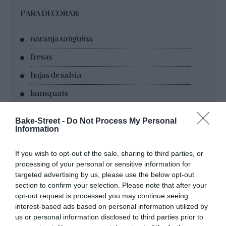
PARA DECORAR:
naranja sanguina
fresas
hojas de salvia
kumquats
flores comestibles
Bake-Street -
Do Not Process My Personal
Information
If you wish to opt-out of the sale, sharing to third parties, or
processing of your personal or sensitive information for
targeted advertising by us, please use the below opt-out
section to confirm your selection. Please note that after your
opt-out request is processed you may continue seeing
interest-based ads based on personal information utilized by
Elaboración
us or personal information disclosed to third parties prior to