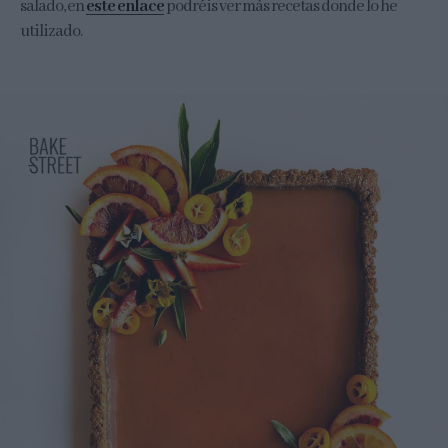
salado, en
este enlace
podréis ver más recetas donde lo he
utilizado.