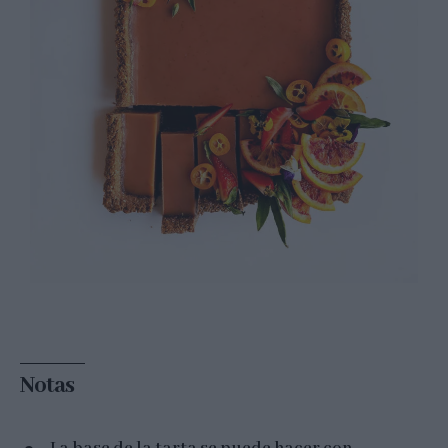
Notas