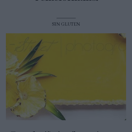
SIN GLUTEN