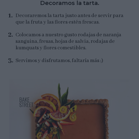
Decoramos la tarta.
Decoraremos la tarta justo antes de servir para
que la fruta y las flores estén frescas.
Colocamos a nuestro gusto rodajas de naranja
sanguina, fresas, hojas de salvia, rodajas de
kumquats y flores comestibles.
Servimos y disfrutamos, faltaría más ;)