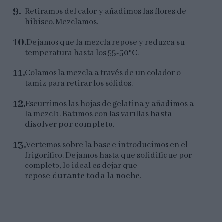
Retiramos del calor y añadimos las flores de
hibisco. Mezclamos.
Dejamos que la mezcla repose y reduzca su
temperatura hasta los
55-50ºC
.
Colamos la mezcla a través de un colador o
tamiz para retirar los sólidos.
Escurrimos las hojas de gelatina y añadimos a
la mezcla. Batimos con las varillas
hasta
disolver por completo
.
Vertemos sobre la base e introducimos en el
frigorífico. Dejamos hasta que solidifique por
completo, lo ideal es dejar que
repose
durante toda la noche
.