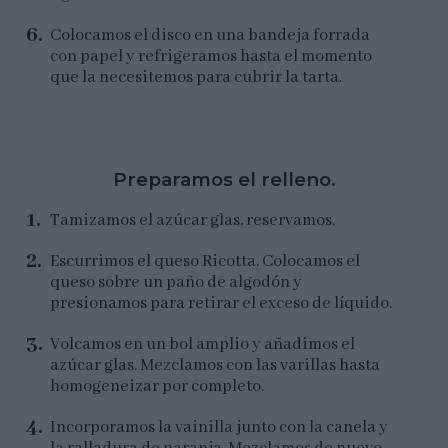
Colocamos el disco en una bandeja forrada
con papel y refrigeramos hasta el momento
que la necesitemos para cubrir la tarta.
Preparamos el relleno.
Tamizamos el azúcar glas, reservamos.
Escurrimos el queso Ricotta. Colocamos el
queso sobre un paño de algodón y
presionamos para retirar el exceso de líquido.
Volcamos en un bol amplio y añadimos el
azúcar glas. Mezclamos con las varillas hasta
homogeneizar por completo.
Incorporamos la vainilla junto con la canela y