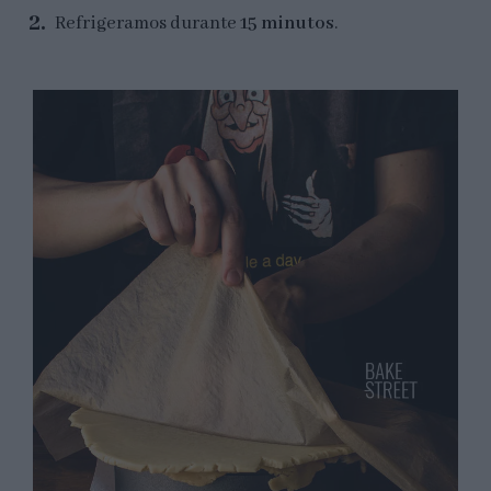
Refrigeramos durante
15 minutos
.