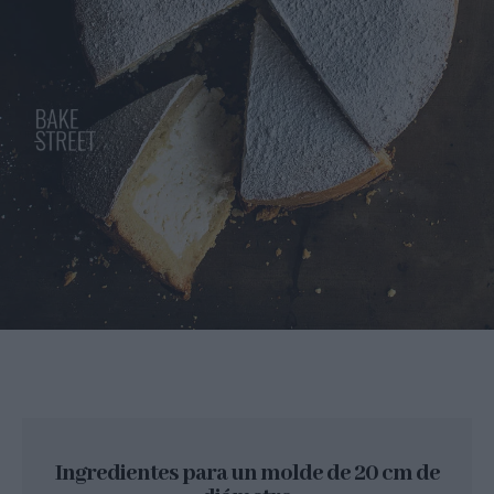
Ingredientes para un molde de 20 cm de