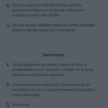
Una vez que haya finalizado la cocción,
sacamos del horno y dejamos enfriar por
completo sobre una rejilla.
En este punto,
refrigeramos la tarta durante
toda la noche
antes de consumirla.
Servimos.
Al día siguiente sacamos la tarta del frío y
desmoldamos con cuidado. La base de la tarta
pasará a ser la parte superior.
Colocamos sobre un plato o fuente donde lo
vayamos a servir y espolvoreamos la superficie
con azúcar glas.
Servimos.