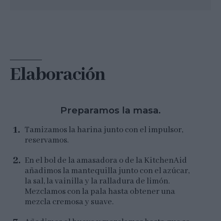
Elaboración
Preparamos la masa.
Tamizamos la harina junto con el impulsor,
reservamos.
En el bol de la amasadora o de la KitchenAid
añadimos la mantequilla junto con el azúcar,
la sal, la vainilla y la ralladura de limón.
Mezclamos con la pala hasta obtener una
mezcla cremosa y suave.