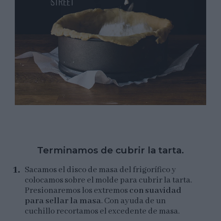
Terminamos de cubrir la tarta.
Sacamos el disco de masa del frigorífico y
colocamos sobre el molde para cubrir la tarta.
Presionaremos los extremos
con suavidad
para sellar la masa
. Con ayuda de un
cuchillo recortamos el excedente de masa.