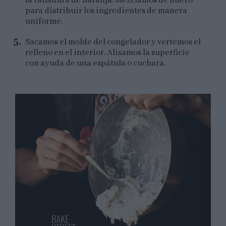
la ralladura de naranja. Mezclamos de nuevo
para distribuir los ingredientes de manera
uniforme.
Sacamos el molde del congelador y vertemos el
relleno en el interior. Alisamos la superficie
con ayuda de una espátula o cuchara.