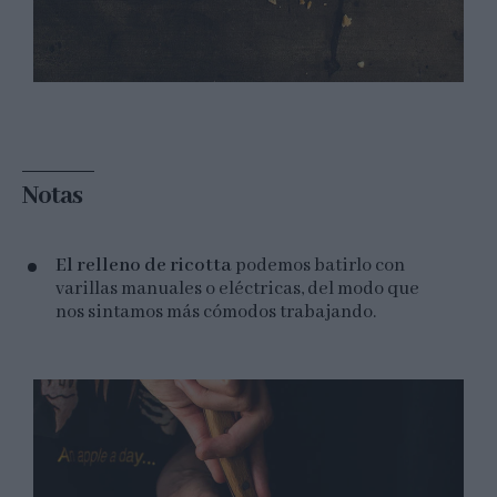
Notas
El relleno de ricotta
podemos batirlo con
varillas manuales o eléctricas, del modo que
nos sintamos más cómodos trabajando.