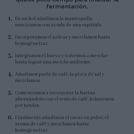
fermentación.
En un bol añadimos la mantequilla,
suavizamos con ayuda de una espátula.
Incorporamos el azúcar y mezclamos hasta
homogeneizar.
Integramos el huevo y volvemos a mezclar
hasta lograr una mezcla uniforme.
Añadimos parte de café, la pizca de sal y
mezclamos.
Comenzamos a incorporar la harina
alternándolo con el resto de café, lo haremos
por tandas.
Finalmente añadimos el cacao en polvo, el
aroma de café y mezclamos hasta
homogeneizar.