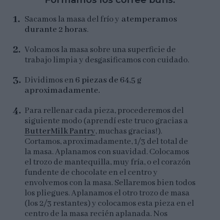
Sacamos la masa del frío y
atemperamos
durante 2 horas
.
Volcamos la masa sobre una superficie de
trabajo limpia y desgasificamos con cuidado.
Dividimos en
6 piezas de 64,5 g
aproximadamente.
Para rellenar cada pieza, procederemos del
siguiente modo (aprendí este truco gracias a
ButterMilk Pantry
, muchas gracias!).
Cortamos, aproximadamente, 1/3 del total de
la masa. Aplanamos con suavidad. Colocamos
el trozo de mantequilla, muy fría, o el corazón
fundente de chocolate en el centro y
envolvemos con la masa. Sellaremos bien todos
los pliegues. Aplanamos el otro trozo de masa
(los 2/3 restantes) y colocamos esta pieza en el
centro de la masa recién aplanada. Nos