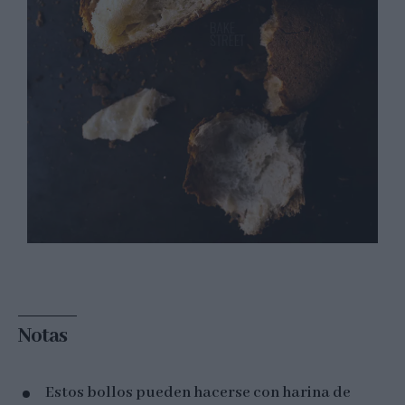
Notas
Estos bollos pueden hacerse con harina de