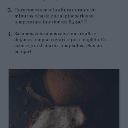
Horneamos a media altura durante
20
minutos
o hasta que al pincharlos su
temperatura interior sea
85-90ºC
.
Sacamos, colocamos sobre una rejilla y
dejamos templar o enfriar por completo. Os
aconsejo disfrutarlos templados... ¡Son un
manjar!