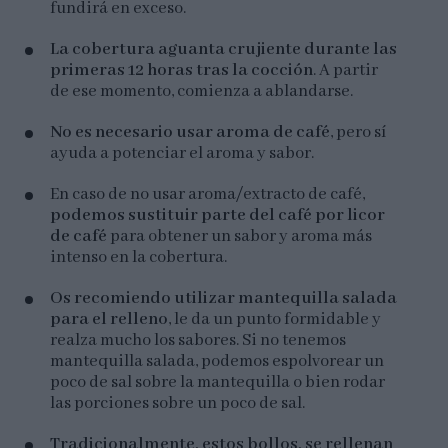
fundirá en exceso.
La cobertura aguanta crujiente durante las
primeras 12 horas tras la cocción
. A partir
de ese momento, comienza a ablandarse.
No es necesario usar aroma de café
, pero sí
ayuda a potenciar el aroma y sabor.
En caso de no usar aroma/extracto de café,
podemos sustituir parte del café por licor
de café
para obtener un sabor y aroma más
intenso en la cobertura.
Os recomiendo utilizar mantequilla salada
para el relleno
, le da un punto formidable y
realza mucho los sabores. Si no tenemos
mantequilla salada, podemos espolvorear un
poco de sal sobre la mantequilla o bien rodar
las porciones sobre un poco de sal.
Tradicionalmente, estos bollos, se rellenan