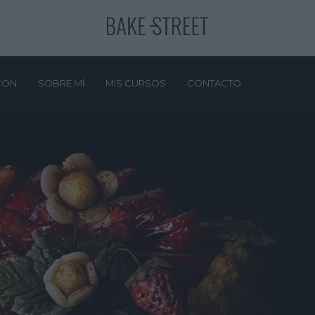
CON
SOBRE MÍ
MIS CURSOS
CONTACTO