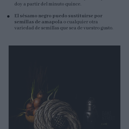
doy a partir del minuto quince.
El sésamo negro puedo sustituirse por
semillas de amapola
o cualquier otra
variedad de semillas que sea de vuestro gusto.