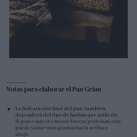
Notas para elaborar el Pan Grian
La hidratación final del pan, también
dependerá del tipo de harina que utilicéis
.
Si posee mayor o menor fuerza/proteínas, esta
puede variar unos gramos hacia arriba o
abajo.