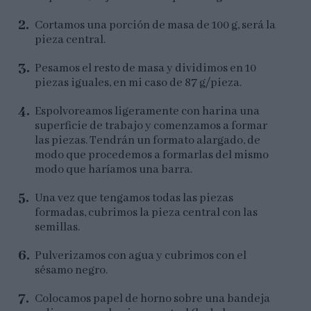
Cortamos una porción de masa de 100 g, será la
pieza central.
Pesamos el resto de masa y dividimos en 10
piezas iguales, en mi caso de 87 g/pieza.
Espolvoreamos ligeramente con harina una
superficie de trabajo y comenzamos a formar
las piezas. Tendrán un formato alargado, de
modo que procedemos a formarlas del mismo
modo que haríamos una barra.
Una vez que tengamos todas las piezas
formadas, cubrimos la pieza central con las
semillas.
Pulverizamos con agua y cubrimos con el
sésamo negro.
Colocamos papel de horno sobre una bandeja