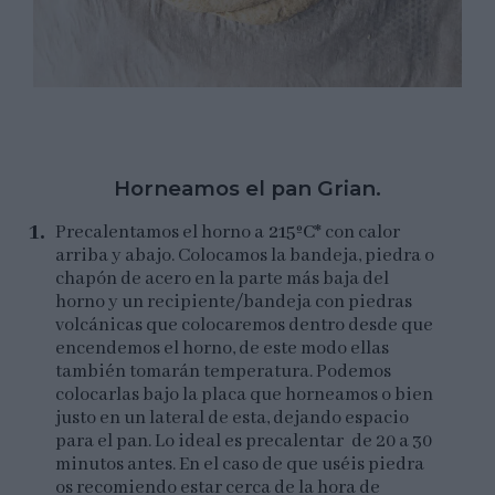
Horneamos el pan Grian.
Precalentamos el horno a
215ºC*
con calor
arriba y abajo. Colocamos la bandeja, piedra o
chapón de acero en la parte más baja del
horno y un recipiente/bandeja con piedras
volcánicas que colocaremos dentro desde que
encendemos el horno, de este modo ellas
también tomarán temperatura. Podemos
colocarlas bajo la placa que horneamos o bien
justo en un lateral de esta, dejando espacio
para el pan. Lo ideal es precalentar de 20 a 30
minutos antes. En el caso de que uséis piedra
os recomiendo estar cerca de la hora de