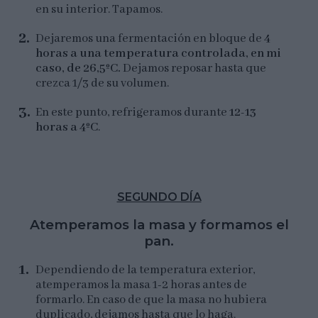
en su interior. Tapamos.
Dejaremos una fermentación en bloque de
4
horas a una temperatura controlada, en mi
caso, de 26,5ºC.
Dejamos reposar hasta que
crezca 1/3 de su volumen.
En este punto, refrigeramos durante
12-13
horas a 4ºC
.
SEGUNDO DÍA
Atemperamos la masa y formamos el
pan.
Dependiendo de la temperatura exterior,
atemperamos la masa 1-2 horas antes de
formarlo. En caso de que la masa no hubiera
duplicado, dejamos hasta que lo haga.