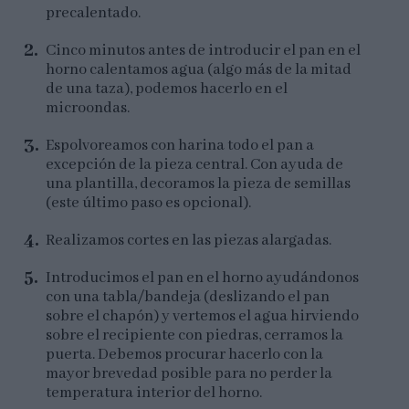
precalentado.
Cinco minutos antes de introducir el pan en el
horno calentamos agua (algo más de la mitad
de una taza), podemos hacerlo en el
microondas.
Espolvoreamos con harina todo el pan a
excepción de la pieza central. Con ayuda de
una plantilla, decoramos la pieza de semillas
(este último paso es opcional).
Realizamos cortes en las piezas alargadas.
Introducimos el pan en el horno ayudándonos
con una tabla/bandeja (deslizando el pan
sobre el chapón) y vertemos el agua hirviendo
sobre el recipiente con piedras, cerramos la
puerta. Debemos procurar hacerlo con la
mayor brevedad posible para no perder la
temperatura interior del horno.