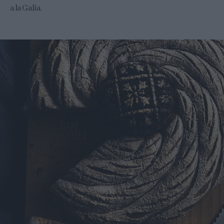
a la Galia.