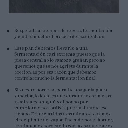
Respetad los tiempos de reposo, fermentación
y cuidad mucho el proceso de manipulado.
Este pan debemos llevarlo a una
fermentación casi extrema
puesto que la
pieza central no lo vamos a greñar, pero no
queremos que se nos agriete durante la
cocción. Es por esa razón que debemos
controlar mucho la fermentación final.
Si vuestro horno no permite apagar la placa
superior, lo ideal es que durante los primeros
15 minutos
apaguéis el horno por
completo
y no abráis la puerta durante ese
tiempo. Transcurridos esos minutos, sacamos
el recipiente del vapor. Encendemos el horno y
continuamos horneando con las pautas que os