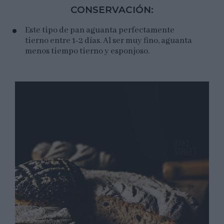
CONSERVACIÓN:
Este tipo de pan aguanta perfectamente
tierno entre 1-2 días. Al ser muy fino, aguanta
menos tiempo tierno y esponjoso.