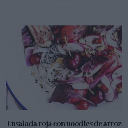
Ensalada roja con noodles de arroz