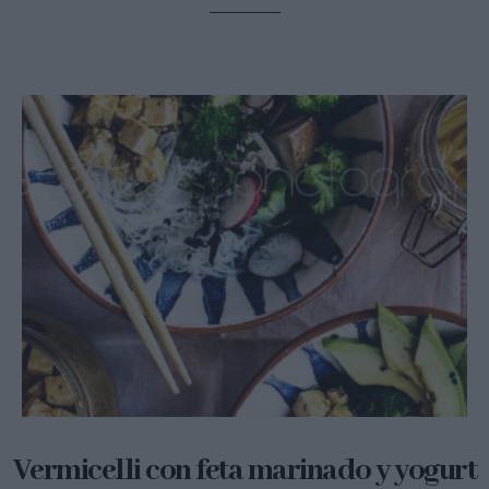
Vermicelli con feta marinado y yogurt