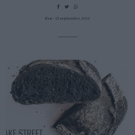
Eva
13 septiembre, 2017