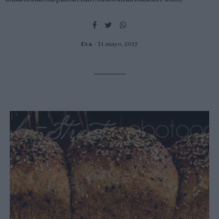
Eva
31 mayo, 2017