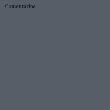
Comentarios