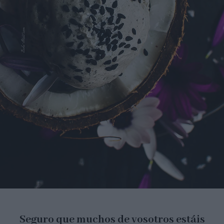
Seguro que muchos de vosotros estáis