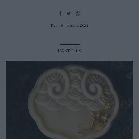
Eva
6 octubre, 2024
PASTELES