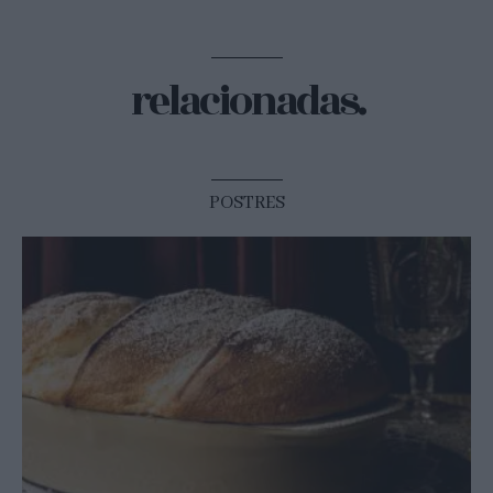
relacionadas.
POSTRES