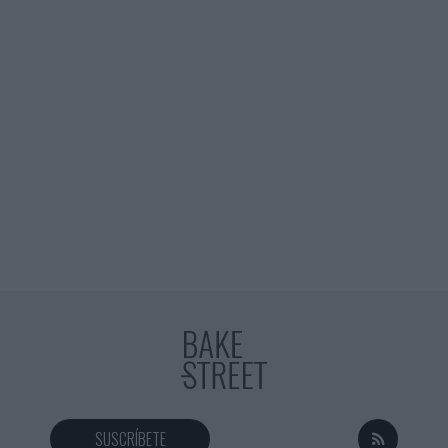
SUSCRÍBETE