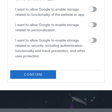
I want to allow Google to enable storage
related to functionality of the website or app.
I want to allow Google to enable storage
related to personalization.
I want to allow Google to enable storage
related to security, including authentication
functionality and fraud prevention, and other
user protection.
CONFIRM