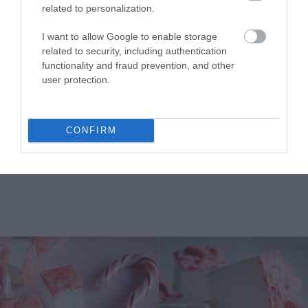
related to personalization.
I want to allow Google to enable storage
related to security, including authentication
functionality and fraud prevention, and other
user protection.
CONFIRM