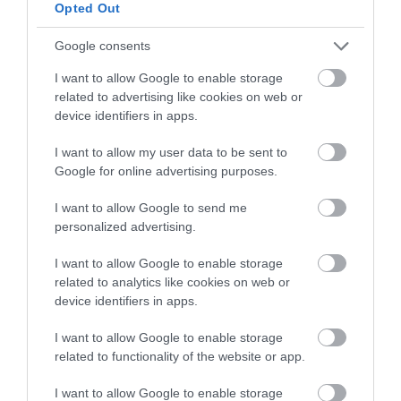
Opted Out
Google consents
I want to allow Google to enable storage
related to advertising like cookies on web or
device identifiers in apps.
I want to allow my user data to be sent to
Google for online advertising purposes.
I want to allow Google to send me
personalized advertising.
I want to allow Google to enable storage
related to analytics like cookies on web or
device identifiers in apps.
I want to allow Google to enable storage
related to functionality of the website or app.
I want to allow Google to enable storage