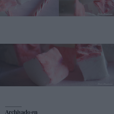
Archivado en