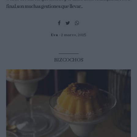
final, son muchas gestiones que llevar...
Eva
2 marzo, 2025
BIZCOCHOS