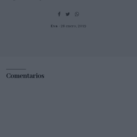
Eva
28 enero, 2019
Comentarios