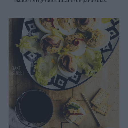
estado refrigerados durante un par de días.