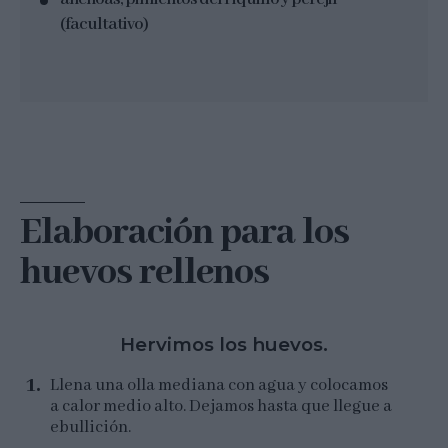
(facultativo)
Elaboración para los
huevos rellenos
Hervimos los huevos.
Llena una olla mediana con agua y colocamos
a calor medio alto. Dejamos hasta que llegue a
ebullición.