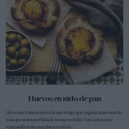
Huevos en nido de pan
Llevo una temporada en la que tengo que organizarme mucho
más que antes por falta de horas en el día. Con 24 horas no
tengo suficiente para hacer todo lo...