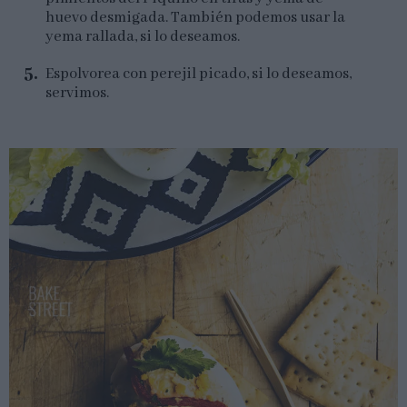
huevo desmigada. También podemos usar la
yema rallada, si lo deseamos.
Espolvorea con perejil picado, si lo deseamos,
servimos.