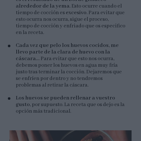
alrededor de la yema
. Esto ocurre cuando el
tiempo de cocción es
excesivo
. Para evitar que
esto ocurra nos ocurra, sigue el proceso,
tiempo de cocción y enfriado que os especifico
en la receta.
Cada vez que pelo los huevos cocidos, me
llevo parte de la clara de huevo con la
cáscara...
Para evitar que esto nos ocurra,
debemos poner los huevos en agua muy fría
justo tras terminar la cocción. Dejaremos que
se enfríen por dentro y no tendremos
problemas al retirar la cáscara.
Los huevos se pueden rellenar a vuestro
gusto
, por supuesto. La receta que os dejo es la
opción más tradicional.