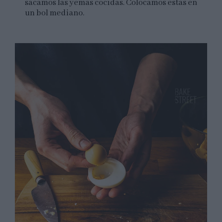
sacamos las yemas cocidas. Colocamos estas en
un bol mediano.