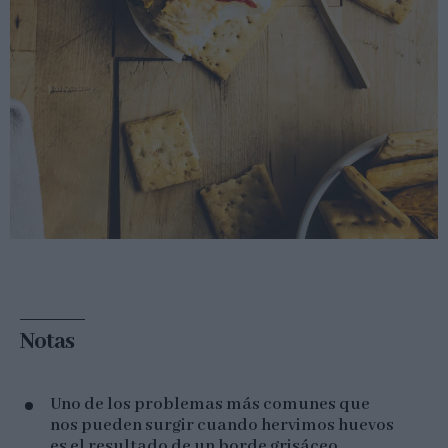
Notas
Uno de los problemas más comunes que
nos pueden surgir cuando hervimos huevos
es el resultado de un borde grisáceo