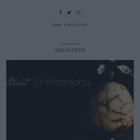
Eva
8 abril, 2019
SIN GLUTEN