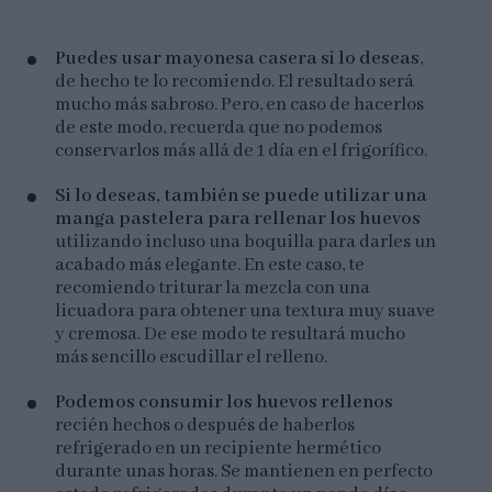
Puedes usar mayonesa casera si lo deseas
,
de hecho te lo recomiendo. El resultado será
mucho más sabroso. Pero, en caso de hacerlos
de este modo, recuerda que no podemos
conservarlos más allá de 1 día en el frigorífico.
Si lo deseas, también se puede utilizar una
manga pastelera para rellenar los huevos
utilizando incluso una boquilla para darles un
acabado más elegante. En este caso, te
recomiendo triturar la mezcla con una
licuadora para obtener una textura muy suave
y cremosa. De ese modo te resultará mucho
más sencillo escudillar el relleno.
Podemos consumir los huevos rellenos
recién hechos o después de haberlos
refrigerado en un recipiente hermético
durante unas horas. Se mantienen en perfecto