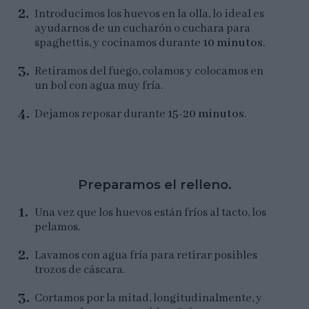
Introducimos los huevos en la olla, lo ideal es
ayudarnos de un cucharón o cuchara para
spaghettis, y cocinamos durante
10 minutos
.
Retiramos del fuego, colamos y colocamos en
un bol con agua muy fría.
Dejamos reposar durante
15-20 minutos
.
Preparamos el relleno.
Una vez que los huevos están fríos al tacto, los
pelamos.
Lavamos con agua fría para retirar posibles
trozos de cáscara.
Cortamos por la mitad, longitudinalmente, y