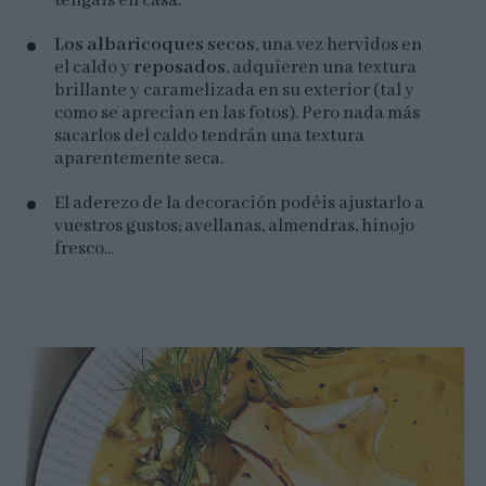
tengáis en casa.
Los albaricoques secos
, una vez hervidos en
el caldo y
reposados
, adquieren una textura
brillante y caramelizada en su exterior (tal y
como se aprecian en las fotos). Pero nada más
sacarlos del caldo tendrán una textura
aparentemente seca.
El aderezo de la decoración podéis ajustarlo a
vuestros gustos; avellanas, almendras, hinojo
fresco...