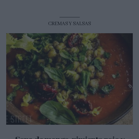
CREMAS Y SALSAS