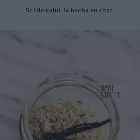
Sal de vainilla hecha en casa.