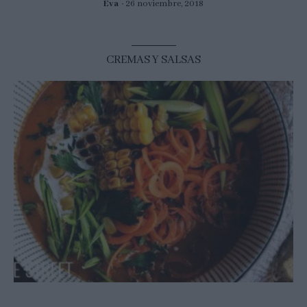
Eva
26 noviembre, 2018
CREMAS Y SALSAS