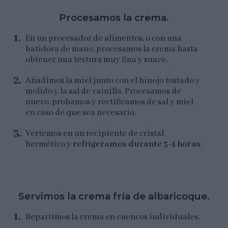
Procesamos la crema.
En un procesador de alimentos, o con una
batidora de mano, procesamos la crema hasta
obtener una textura muy fina y suave.
Añadimos la miel junto con el hinojo tostado y
molido y la sal de vainilla. Procesamos de
nuevo, probamos y rectificamos de sal y miel
en caso de que sea necesario.
Vertemos en un recipiente de cristal
hermético y
refrigeramos durante 3-4 horas
.
Servimos la crema fría de albaricoque.
Repartimos la crema en cuencos individuales.