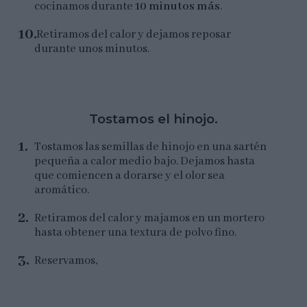
cocinamos durante
10 minutos más
.
Retiramos del calor y dejamos reposar
durante unos minutos.
Tostamos el hinojo.
Tostamos las semillas de hinojo en una sartén
pequeña a calor medio bajo. Dejamos hasta
que comiencen a dorarse y el olor sea
aromático.
Retiramos del calor y majamos en un mortero
hasta obtener una textura de polvo fino.
Reservamos,