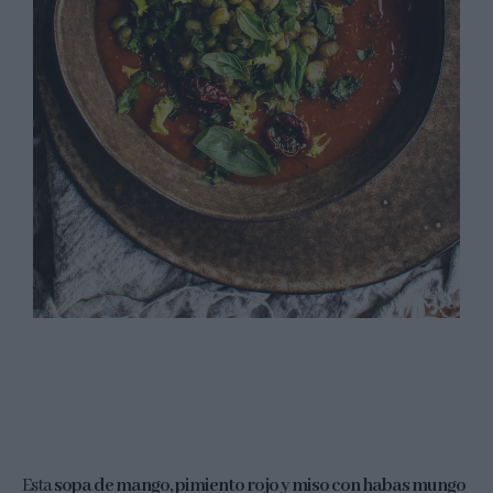
Esta
sopa de mango, pimiento rojo y miso con habas mungo