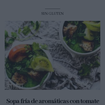
SIN GLUTEN
Sopa fría de aromáticas con tomate