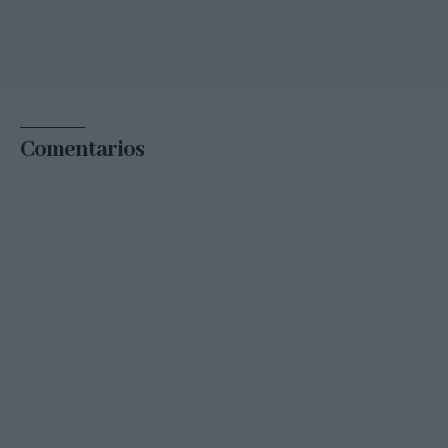
Comentarios