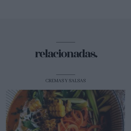
relacionadas.
CREMAS Y SALSAS