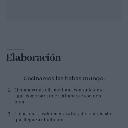
Elaboración
Cocinamos las habas mungo.
Llenamos una olla mediana con suficiente
agua como para que las habas se cocinen
bien.
Colocamos a calor medio alto y dejamos hasta
que llegue a ebullición.