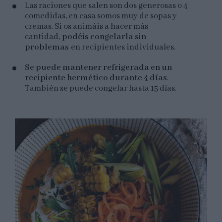
Las raciones que salen son dos generosas o 4
comedidas, en casa somos muy de sopas y
cremas. Si os animáis a hacer más
cantidad,
podéis congelarla sin
problemas
en recipientes individuales.
Se puede mantener refrigerada en un
recipiente hermético durante 4 días
.
También se puede congelar hasta 15 días.