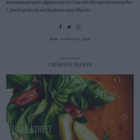
semanas preparo alguna nueva. Con este frío apetecen mucho
y, por lo general, son bastante sencillas de...
Eva
16 febrero, 2018
CREMAS Y SALSAS