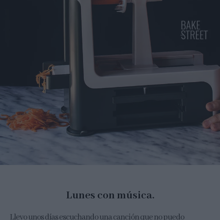
Lunes con música.
Llevo unos días escuchando una canción que no puedo