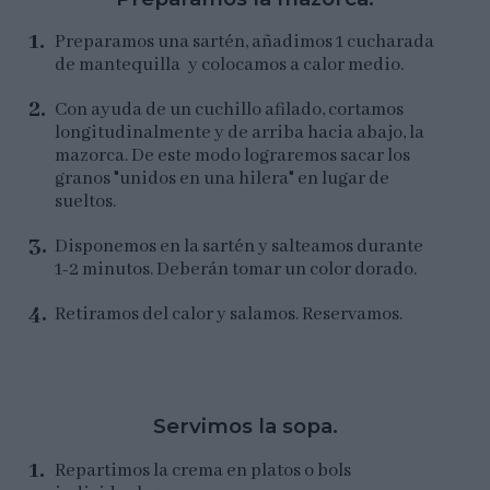
Preparamos una sartén, añadimos 1 cucharada
de mantequilla y colocamos a calor medio.
Con ayuda de un cuchillo afilado, cortamos
longitudinalmente y de arriba hacia abajo, la
mazorca. De este modo lograremos sacar los
granos "unidos en una hilera" en lugar de
sueltos.
Disponemos en la sartén y salteamos durante
1-2 minutos. Deberán tomar un color dorado.
Retiramos del calor y salamos. Reservamos.
Servimos la sopa.
Repartimos la crema en platos o bols