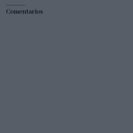
Comentarios