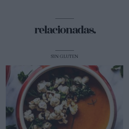
relacionadas.
SIN GLUTEN