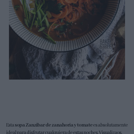
Esta
sopa Zanzibar de zanahoria y tomate
es absolutamente
ideal para disfrutar cualquiera de estas noches. Visualizaos,