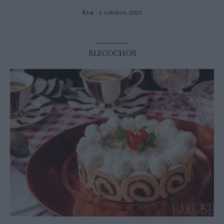
Eva
2 octubre, 2021
BIZCOCHOS