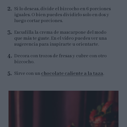
Si lo deseas, divide el bizcocho en 6 porciones
iguales. O bien puedes dividirlo solo en dos y
luego cortar porciones.
Escudilla la crema de mascarpone del modo
que más te guste. En el vídeo puedes ver una
sugerencia para inspirarte u orientarte.
Decora con trozos de fresas y cubre con otro
bizcocho.
Sirve con un
chocolate caliente a la taza
.