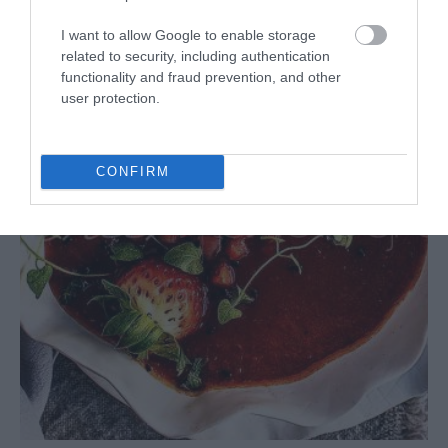
Eva
21 abril, 2017
I want to allow Google to enable storage
related to security, including authentication
functionality and fraud prevention, and other
user protection.
CONFIRM