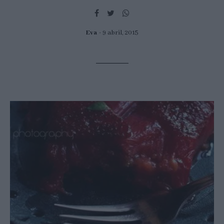
Eva
9 abril, 2015