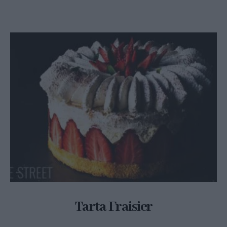
Tarta Fraisier