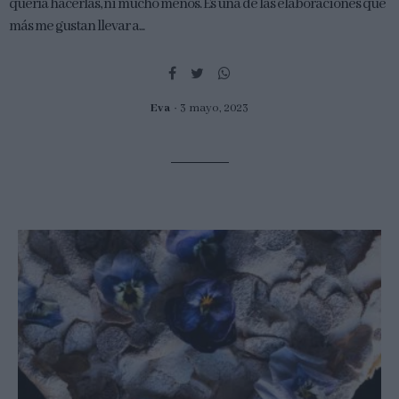
quería hacerlas, ni mucho menos. Es una de las elaboraciones que
más me gustan llevar a...
Eva
3 mayo, 2023