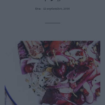
Eva
12 septiembre, 2016