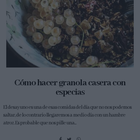
Cómo hacer granola casera con
especias
El desayuno es una de esas comidas del día que no nos podemos
saltar, de lo contrario llegaremos a medio día con un hambre
atroz. Es probable que nos pille una...