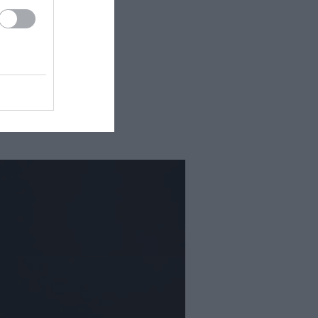
erfecta para