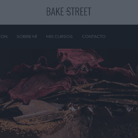
CON
SOBRE MÍ
MIS CURSOS
CONTACTO