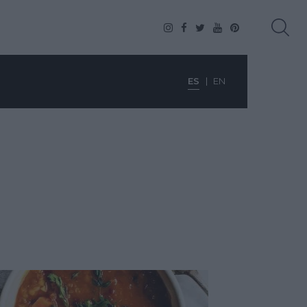
ES
EN