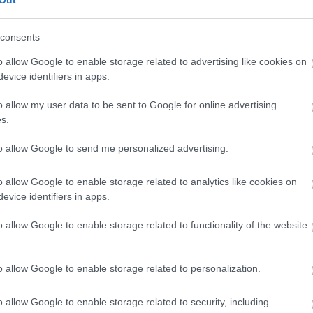
Out
consents
o allow Google to enable storage related to advertising like cookies on
evice identifiers in apps.
o allow my user data to be sent to Google for online advertising
s.
to allow Google to send me personalized advertising.
o allow Google to enable storage related to analytics like cookies on
evice identifiers in apps.
o allow Google to enable storage related to functionality of the website
o allow Google to enable storage related to personalization.
o allow Google to enable storage related to security, including