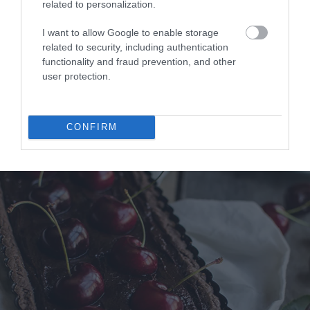
related to personalization.
¡Buen provecho!
I want to allow Google to enable storage
related to security, including authentication
functionality and fraud prevention, and other
user protection.
CONFIRM