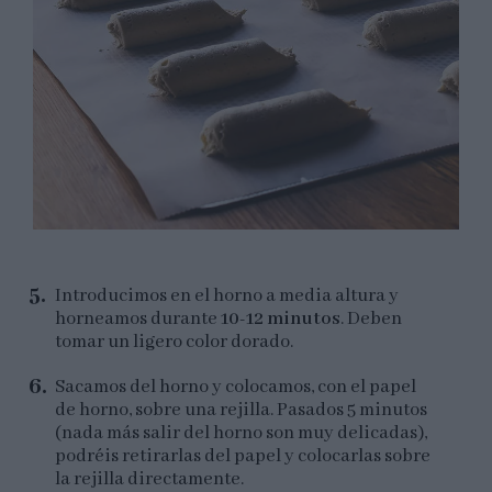
Introducimos en el horno a media altura y
horneamos durante
10-12 minutos
. Deben
tomar un ligero color dorado.
Sacamos del horno y colocamos, con el papel
de horno, sobre una rejilla. Pasados 5 minutos
(nada más salir del horno son muy delicadas),
podréis retirarlas del papel y colocarlas sobre
la rejilla directamente.