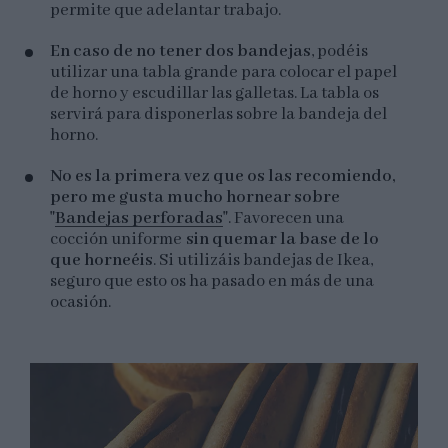
permite que adelantar trabajo.
En caso de no tener dos bandejas
, podéis
utilizar una tabla grande para colocar el papel
de horno y escudillar las galletas. La tabla os
servirá para disponerlas sobre la bandeja del
horno.
No es la primera vez que os las recomiendo,
pero me gusta mucho hornear sobre
"
Bandejas perforadas
"
. Favorecen una
cocción uniforme
sin quemar la base de lo
que horneéis
. Si utilizáis bandejas de Ikea,
seguro que esto os ha pasado en más de una
ocasión.