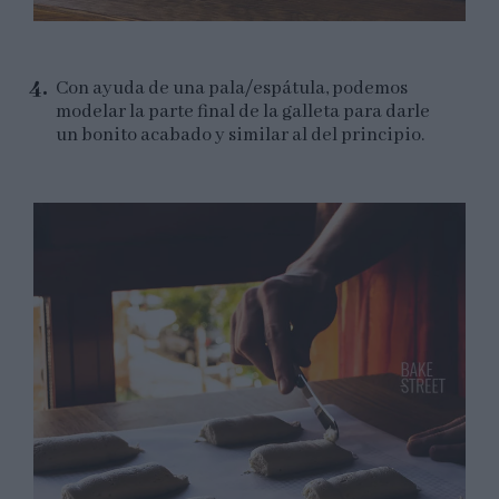
Con ayuda de una pala/espátula, podemos
modelar la parte final de la galleta para darle
un bonito acabado y similar al del principio.