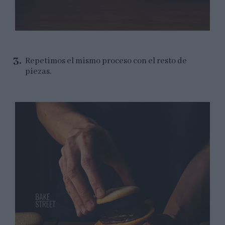
Repetimos el mismo proceso con el resto de
piezas.