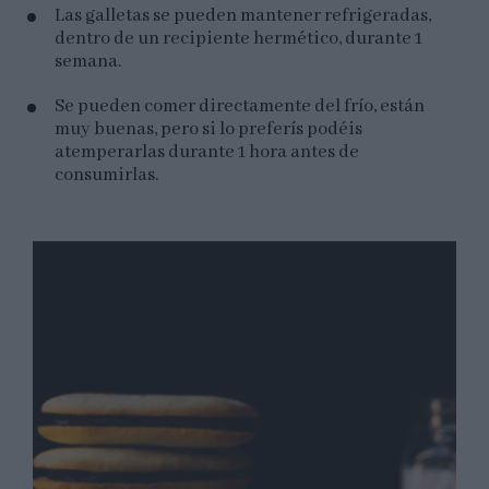
Las galletas se pueden mantener refrigeradas,
dentro de un recipiente hermético, durante 1
semana.
Se pueden comer directamente del frío, están
muy buenas, pero si lo preferís podéis
atemperarlas durante 1 hora antes de
consumirlas.