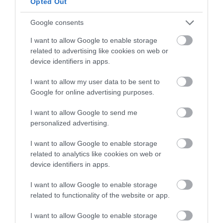
Opted Out
Google consents
I want to allow Google to enable storage
related to advertising like cookies on web or
device identifiers in apps.
I want to allow my user data to be sent to
Google for online advertising purposes.
I want to allow Google to send me
personalized advertising.
I want to allow Google to enable storage
related to analytics like cookies on web or
device identifiers in apps.
I want to allow Google to enable storage
related to functionality of the website or app.
I want to allow Google to enable storage