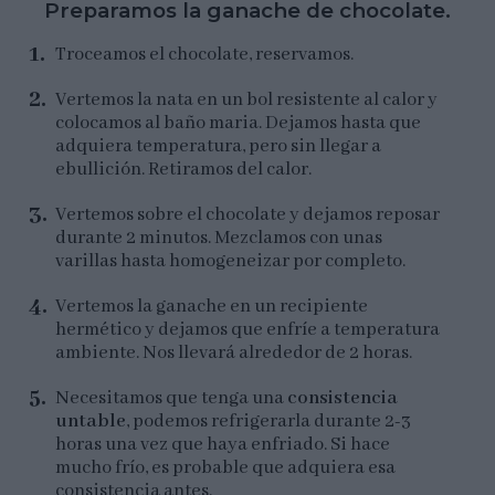
Preparamos la ganache de chocolate.
Troceamos el chocolate, reservamos.
Vertemos la nata en un bol resistente al calor y
colocamos al baño maria. Dejamos hasta que
adquiera temperatura, pero sin llegar a
ebullición. Retiramos del calor.
Vertemos sobre el chocolate y dejamos reposar
durante 2 minutos. Mezclamos con unas
varillas hasta homogeneizar por completo.
Vertemos la ganache en un recipiente
hermético y dejamos que enfríe a temperatura
ambiente. Nos llevará alrededor de 2 horas.
Necesitamos que tenga una
consistencia
untable
, podemos refrigerarla durante 2-3
horas una vez que haya enfriado. Si hace
mucho frío, es probable que adquiera esa
consistencia antes.