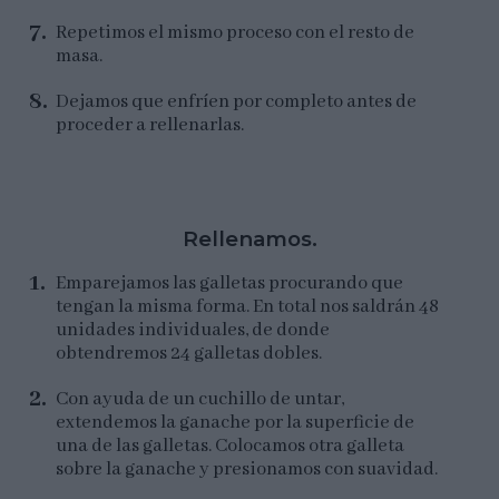
Repetimos el mismo proceso con el resto de
masa.
Dejamos que enfríen por completo antes de
proceder a rellenarlas.
Rellenamos.
Emparejamos las galletas procurando que
tengan la misma forma. En total nos saldrán 48
unidades individuales, de donde
obtendremos 24 galletas dobles.
Con ayuda de un cuchillo de untar,
extendemos la ganache por la superficie de
una de las galletas. Colocamos otra galleta
sobre la ganache y presionamos con suavidad.