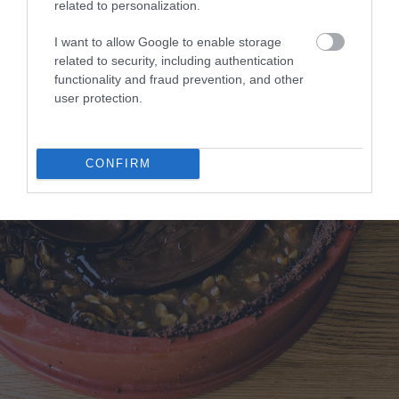
related to personalization.
I want to allow Google to enable storage
related to security, including authentication
functionality and fraud prevention, and other
user protection.
CONFIRM