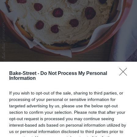
Bake-Street -
Do Not Process My Personal
Information
If you wish to opt-out of the sale, sharing to third parties, or
processing of your personal or sensitive information for
targeted advertising by us, please use the below opt-out
section to confirm your selection. Please note that after your
opt-out request is processed you may continue seeing
interest-based ads based on personal information utilized by
us or personal information disclosed to third parties prior to