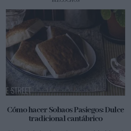
BIZCOCHOS
Cómo hacer Sobaos Pasiegos: Dulce
tradicional cantábrico