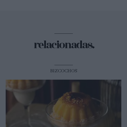
relacionadas.
BIZCOCHOS