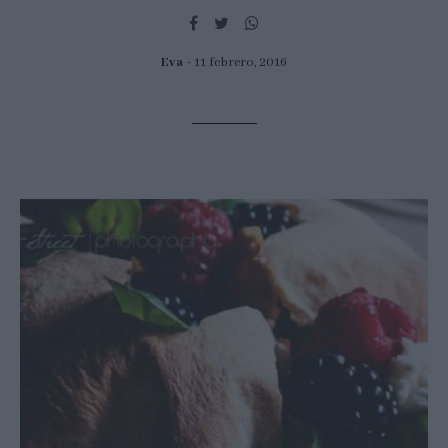
Eva
11 febrero, 2016