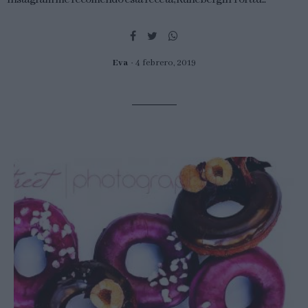
Eva
4 febrero, 2019