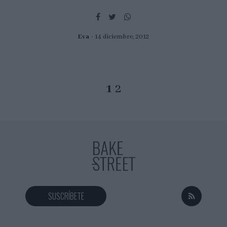
Eva
14 diciembre, 2012
1
2
SUSCRÍBETE