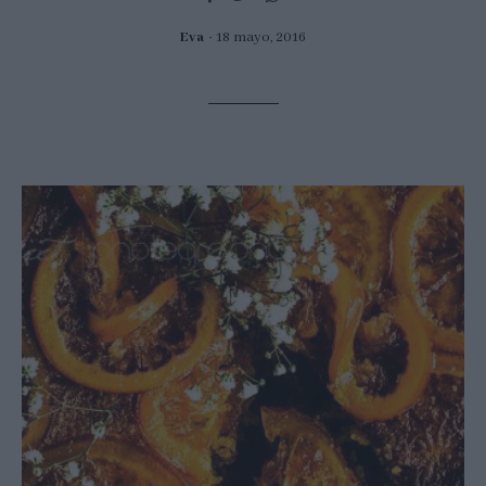
Eva
18 mayo, 2016