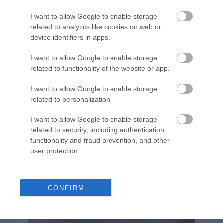
I want to allow Google to enable storage
related to analytics like cookies on web or
device identifiers in apps.
I want to allow Google to enable storage
related to functionality of the website or app.
I want to allow Google to enable storage
related to personalization.
I want to allow Google to enable storage
related to security, including authentication
functionality and fraud prevention, and other
user protection.
CONFIRM