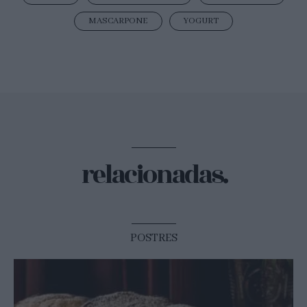
MASCARPONE
YOGURT
relacionadas.
POSTRES