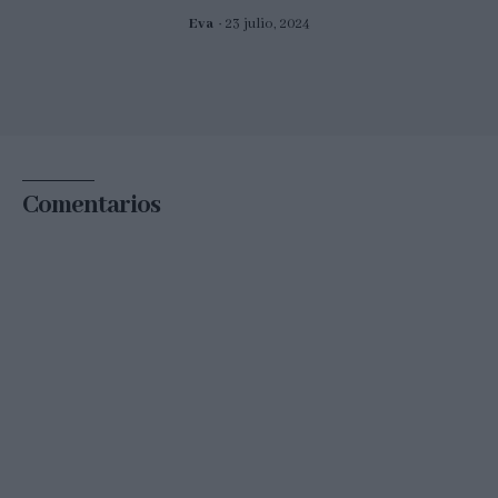
Eva
23 julio, 2024
Comentarios