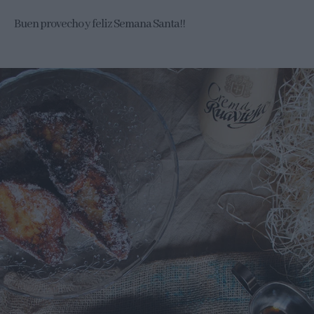
Buen provecho y feliz Semana Santa!!