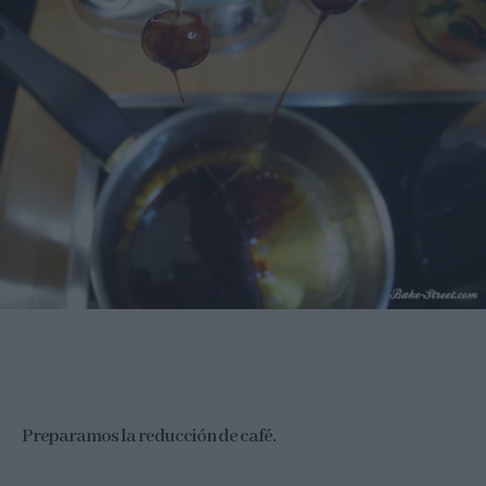
Preparamos la reducción de café.