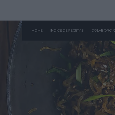
HOME
INDICE DE RECETAS
COLABORO 