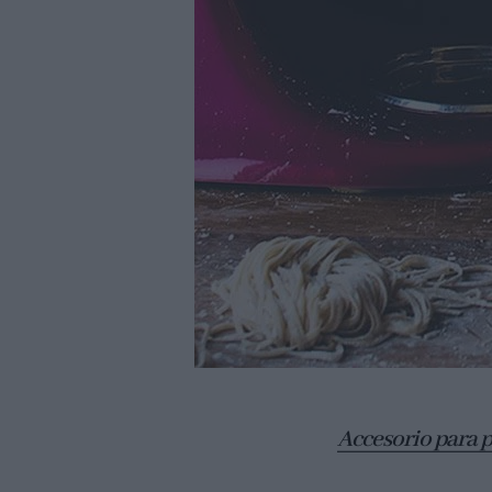
Accesorio para 