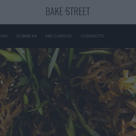
CON
SOBRE MÍ
MIS CURSOS
CONTACTO