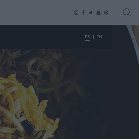
ES
EN