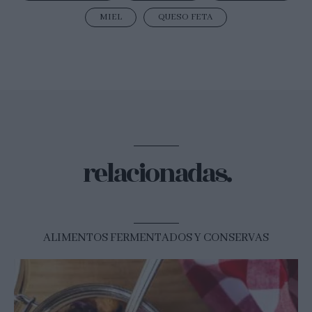
MIEL
QUESO FETA
relacionadas.
ALIMENTOS FERMENTADOS Y CONSERVAS