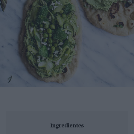
Ingredientes