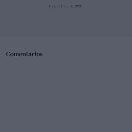
Eva
11 enero, 2021
Comentarios