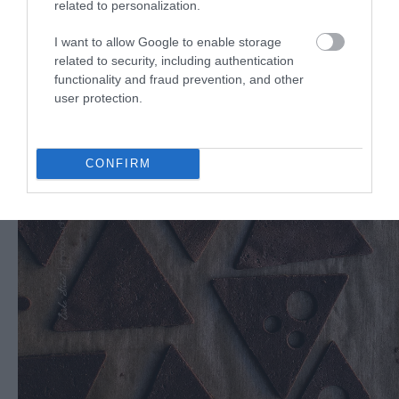
related to personalization.
I want to allow Google to enable storage
related to security, including authentication
functionality and fraud prevention, and other
user protection.
CONFIRM