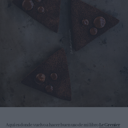
Aquí es donde vuelvo a hacer buen uso de mi libro
Le Grenier