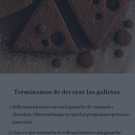
Terminamos de decorar las galletas.
Rellenamos los huecos con la ganache de caramelo y
chocolate. Observaréis que se quedan pequeños copetes, no
pasa nada.
Una vez que terminéis de rellenar los huecos la ganache