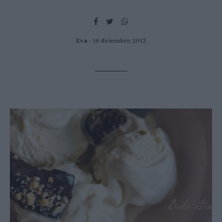
Eva
16 diciembre, 2013