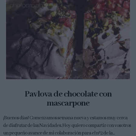
Pavlova de chocolate con
mascarpone
¡Buenos días! Comenzamos semana nueva y estamos muy cerca
de disfrutar de las Navidades. Hoy quiero compartir con vosotros
un pequeño avance de mi colaboración para el nº2 de la...