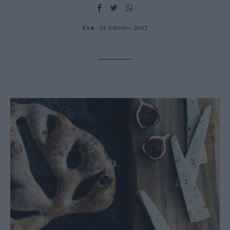
Eva
24 febrero, 2017