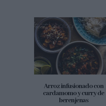
Arroz infusionado con
cardamomo y curry de
berenjenas