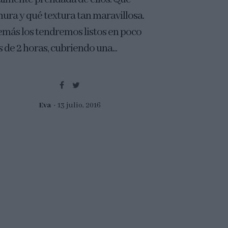
nura y qué textura tan maravillosa.
más los tendremos listos en poco
 de 2 horas, cubriendo una...
Eva
13 julio, 2016