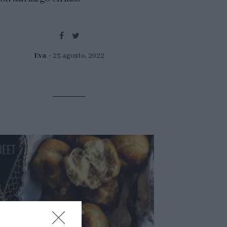
Eva
23 agosto, 2022