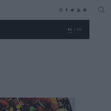
ES
EN