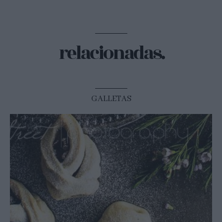
relacionadas.
GALLETAS