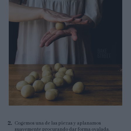
Cogemos una de las piezas y aplanamos
suavemente procurando dar forma ovalada.