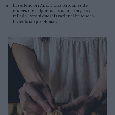
El relleno original y tradicional es de
nueces
o, en algunos casos, nueces y coco
rallado. Pero si queréis variar el fruto seco,
hacedlo sin problemas.