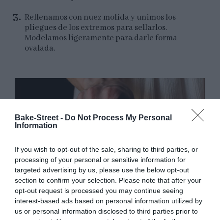
Rellenamos con nuez molida y unimos los
pliegues de los extremos para sellarlos.
Modelamos ligeramente para darle forma
ovalada.
Bake-Street -
Do Not Process My Personal
Information
If you wish to opt-out of the sale, sharing to third parties, or
processing of your personal or sensitive information for
targeted advertising by us, please use the below opt-out
section to confirm your selection. Please note that after your
opt-out request is processed you may continue seeing
interest-based ads based on personal information utilized by
us or personal information disclosed to third parties prior to