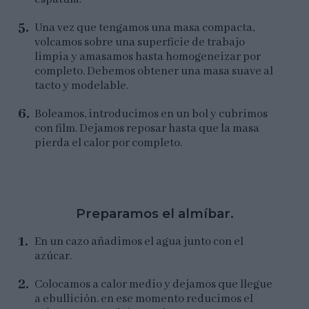
Una vez que tengamos una masa compacta,
volcamos sobre una superficie de trabajo
limpia y amasamos hasta homogeneizar por
completo. Debemos obtener una masa suave al
tacto y modelable.
Boleamos, introducimos en un bol y cubrimos
con film. Dejamos reposar hasta que la masa
pierda el calor por completo.
Preparamos el almíbar.
En un cazo añadimos el agua junto con el
azúcar.
Colocamos a calor medio y dejamos que llegue
a ebullición. en ese momento reducimos el