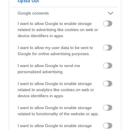
Opted Out
Google consents
I want to allow Google to enable storage
related to advertising like cookies on web or
device identifiers in apps.
I want to allow my user data to be sent to
Google for online advertising purposes.
I want to allow Google to send me
personalized advertising.
I want to allow Google to enable storage
related to analytics like cookies on web or
device identifiers in apps.
I want to allow Google to enable storage
related to functionality of the website or app.
I want to allow Google to enable storage