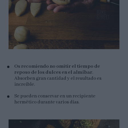
Os recomiendo no omitir el tiempo de
reposo de los dulces en el almíbar
.
Absorben gran cantidad y el resultado es
increíble.
Se pueden conservar en un recipiente
hermético durante varios días.