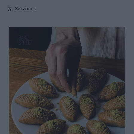
Servimos.