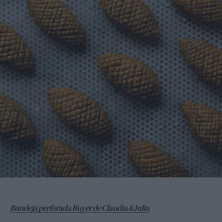
Bandeja perforada Buyer de Claudia & Julia