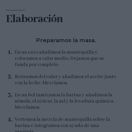
Elaboración
Preparamos la masa.
En un cazo añadimos la mantequilla y
colocamos a calor medio. Dejamos que se
funda por completo.
Retiramos del calor y añadimos el aceite junto
con la leche. Mezclamos.
En un bol tamizamos la harina y añadimos la
sémola, el azúcar, la sal y la levadura química.
Mezclamos.
Vertemos la mezcla de mantequilla sobre la
harina e integramos con ayuda de una
espátula.