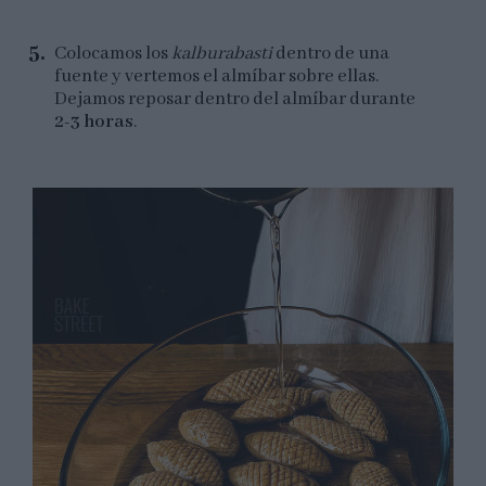
Colocamos los
kalburabasti
dentro de una
fuente y vertemos el almíbar sobre ellas.
Dejamos reposar dentro del almíbar durante
2-3 horas
.