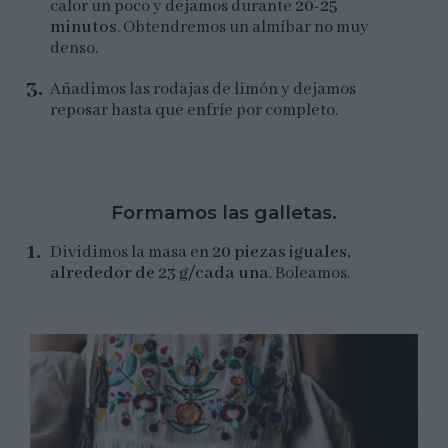
calor un poco y dejamos durante
20-25
minutos
. Obtendremos un almíbar no muy
denso.
Añadimos las rodajas de limón y dejamos
reposar hasta que enfríe por completo.
Formamos las galletas.
Dividimos la masa en
20 piezas iguales,
alrededor de 23 g/cada una
. Boleamos.