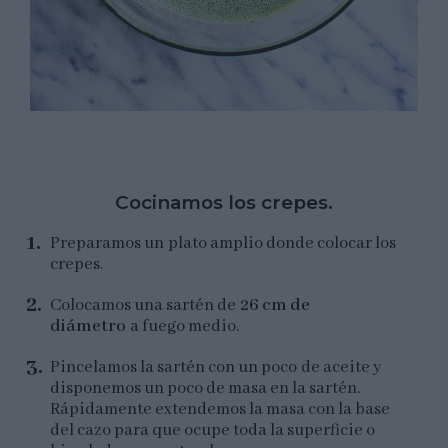
Cocinamos los crepes.
Preparamos un plato amplio donde colocar los
crepes.
Colocamos una sartén de
26 cm de
diámetro
a fuego medio.
Pincelamos la sartén con un poco de aceite y
disponemos un poco de masa en la sartén.
Rápidamente extendemos la masa con la base
del cazo para que ocupe toda la superficie o