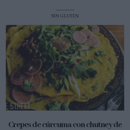
SIN GLUTEN
Crepes de cúrcuma con chutney de