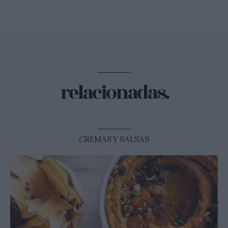
relacionadas.
CREMAS Y SALSAS