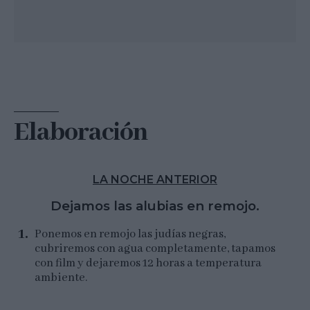
Elaboración
LA NOCHE ANTERIOR
Dejamos las alubias en remojo.
Ponemos en remojo las judías negras,
cubriremos con agua completamente, tapamos
con film y dejaremos 12 horas a temperatura
ambiente.