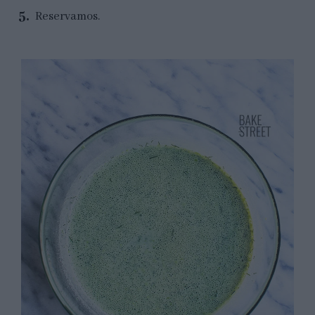
Reservamos.