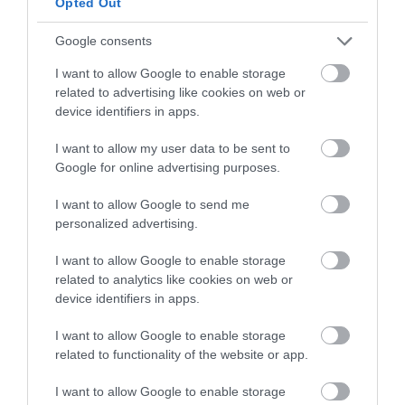
Opted Out
Google consents
I want to allow Google to enable storage
related to advertising like cookies on web or
device identifiers in apps.
I want to allow my user data to be sent to
Google for online advertising purposes.
I want to allow Google to send me
personalized advertising.
I want to allow Google to enable storage
related to analytics like cookies on web or
device identifiers in apps.
I want to allow Google to enable storage
related to functionality of the website or app.
I want to allow Google to enable storage