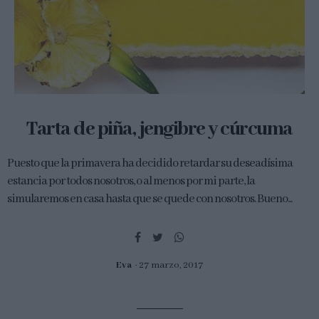
Tarta de piña, jengibre y cúrcuma
Puesto que la primavera ha decidido retardar su deseadísima
estancia por todos nosotros, o al menos por mi parte, la
simularemos en casa hasta que se quede con nosotros. Bueno...
Eva
27 marzo, 2017