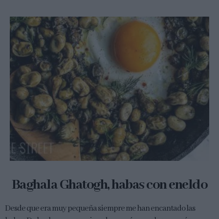
Baghala Ghatogh, habas con eneldo
Desde que era muy pequeña siempre me han encantado las