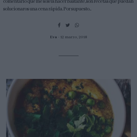
comentario que me soléis hacer bastante, son recetas que puedan
solucionaros una cena rápida. Por supuesto...
Eva
12 marzo, 2018