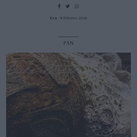
Eva
8 febrero, 2016
PAN