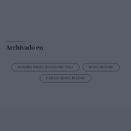
Archivado en
HARINA BRISA HOJALDRE YLLA
MASA MADRE
PAN DE MASA MADRE