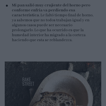
Mi pan salió muy crujiente del horno pero
conforme enfría va perdiendo esa
característica
. Le faltó tiempo final de horno,
ya sabemos que no todos trabajan igual y en
algunos casos puede ser necesario
prolongarlo. Lo que ha ocurrido es que la
humedad interior ha migrado a la corteza
haciendo que esta se reblandezca.