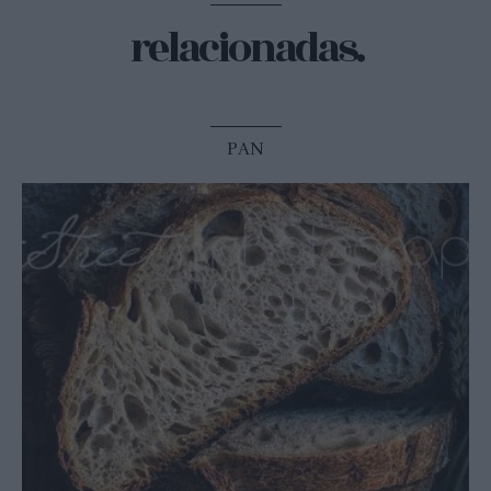
relacionadas.
PAN