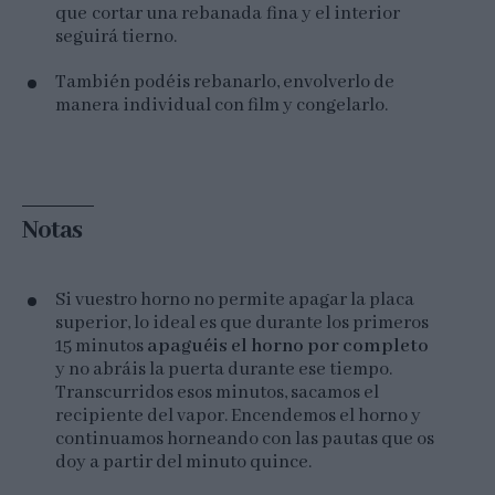
que cortar una rebanada fina y el interior
seguirá tierno.
También podéis rebanarlo, envolverlo de
manera individual con film y congelarlo.
Notas
Si vuestro horno no permite apagar la placa
superior, lo ideal es que durante los primeros
15 minutos
apaguéis el horno por completo
y no abráis la puerta durante ese tiempo.
Transcurridos esos minutos, sacamos el
recipiente del vapor. Encendemos el horno y
continuamos horneando con las pautas que os
doy a partir del minuto quince.