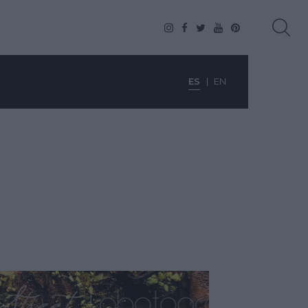
ES
EN