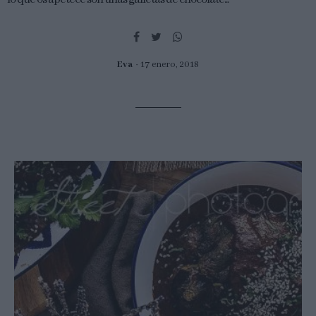
Eva
17 enero, 2018