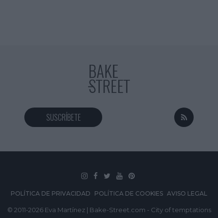
SUSCRÍBETE
POLÍTICA DE PRIVACIDAD
POLÍTICA DE COOKIES
AVISO LEGAL
© 2011-2026 Eva Martínez | Bake-Street.com - City of temptations