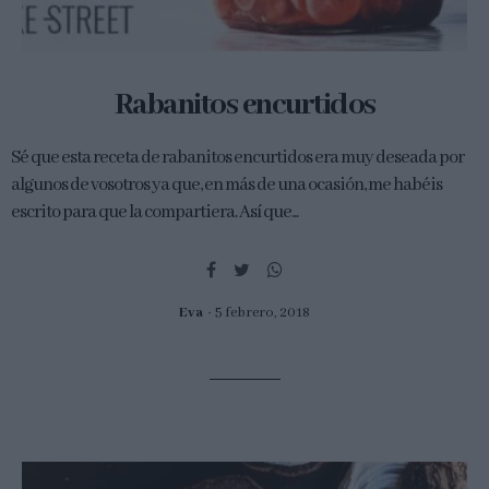
Rabanitos encurtidos
Sé que esta receta de rabanitos encurtidos era muy deseada por
algunos de vosotros ya que, en más de una ocasión, me habéis
escrito para que la compartiera. Así que...
Eva
5 febrero, 2018