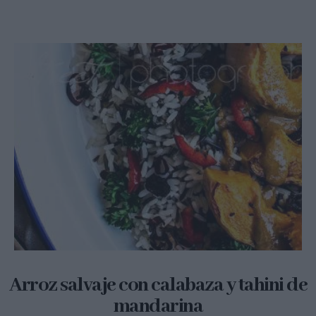
Arroz salvaje con calabaza y tahini de
mandarina