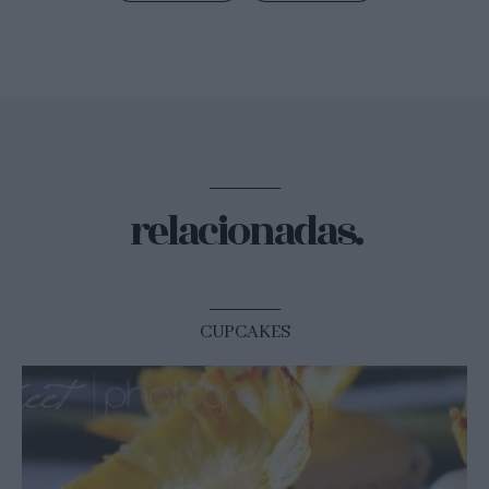
relacionadas.
CUPCAKES