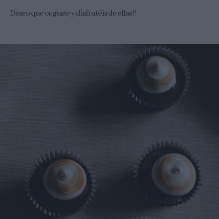
Deseo que os guste y disfrutéis de ellas!!