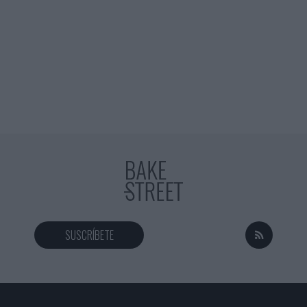
SUSCRÍBETE