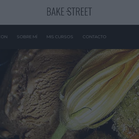
CON
SOBRE MÍ
MIS CURSOS
CONTACTO