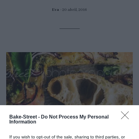
Eva
20 abril, 2016
Bake-Street -
Do Not Process My Personal
Information
If you wish to opt-out of the sale, sharing to third parties, or