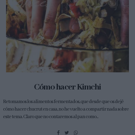
Cómo hacer Kimchi
Retomamos los alimentos fermentados, que desde que os dejé
cómo hacer chucrut en casa, no he vuelto a compartir nada sobre
este tema. Claro que no contaremos al pan como...