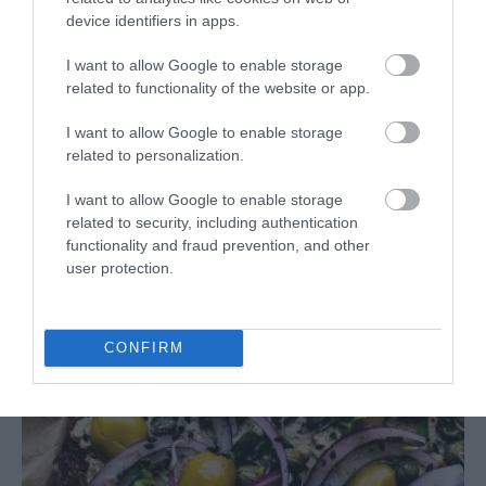
device identifiers in apps.
I want to allow Google to enable storage
related to functionality of the website or app.
Eva
2 marzo, 2016
I want to allow Google to enable storage
related to personalization.
I want to allow Google to enable storage
related to security, including authentication
functionality and fraud prevention, and other
user protection.
CONFIRM