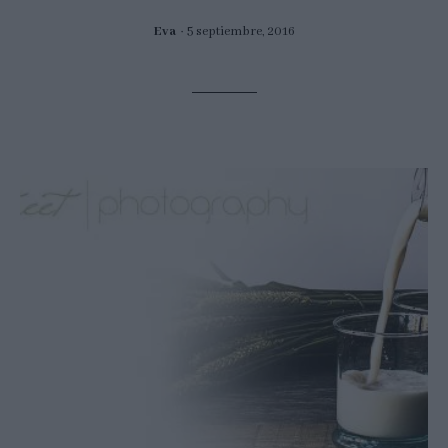
Eva
5 septiembre, 2016