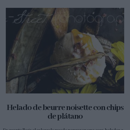
Helado de beurre noisette con chips
de plátano