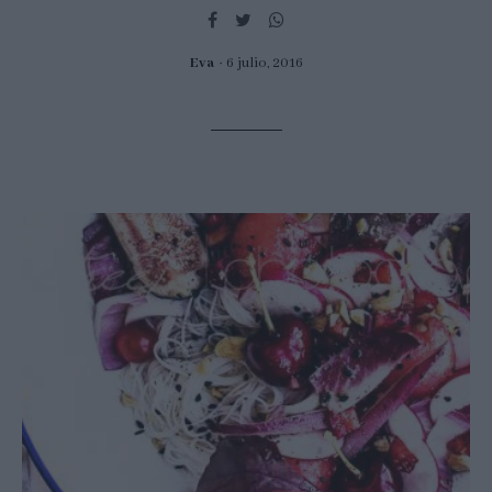
Eva
6 julio, 2016