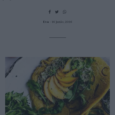
Eva
16 junio, 2016