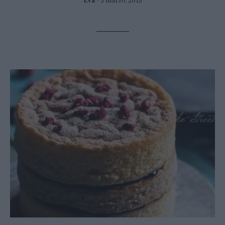
Eva
3 marzo, 2015